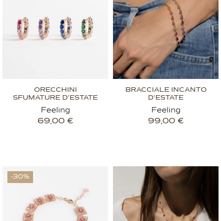
ORECCHINI
BRACCIALE INCANTO
SFUMATURE D’ESTATE
D’ESTATE
Feeling
Feeling
69,00
€
99,00
€
-30%