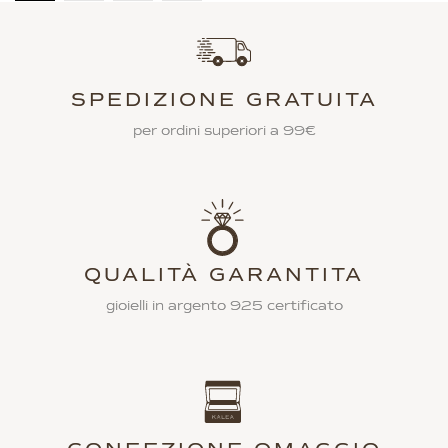
SPEDIZIONE GRATUITA
per ordini superiori a 99€
QUALITÀ GARANTITA
gioielli in argento 925 certificato