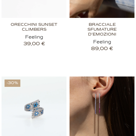
ORECCHINI SUNSET
BRACCIALE
CLIMBERS
SFUMATURE
D’EMOZIONI
Feeling
Feeling
39,00
€
89,00
€
-30%