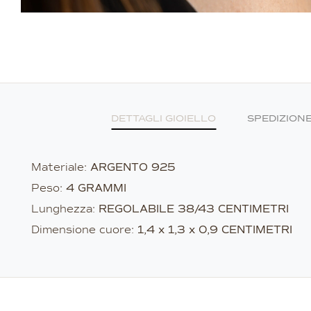
DETTAGLI GIOIELLO
SPEDIZION
Materiale:
ARGENTO 925
Peso:
4 GRAMMI
Lunghezza:
REGOLABILE 38/43 CENTIMETRI
Dimensione cuore:
1,4 x 1,3 x 0,9 CENTIMETRI