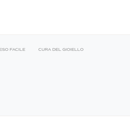
ESO FACILE
CURA DEL GIOIELLO