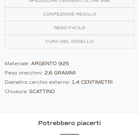
SPEDIZIONE OMAGGIO OLTRE 99€
CONFEZIONE REGALO
RESO FACILE
CURA DEL GIOIELLO
Materiale:
ARGENTO 925
Peso orecchini:
2,6 GRAMMI
Diametro cerchio esterno:
1,4 CENTIMETRI
Chiusura:
SCATTINO
Potrebbero piacerti