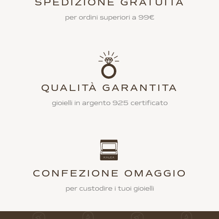
SPEDIZIONE GRATUITA
per ordini superiori a 99€
QUALITÀ GARANTITA
gioielli in argento 925 certificato
CONFEZIONE OMAGGIO
per custodire i tuoi gioielli