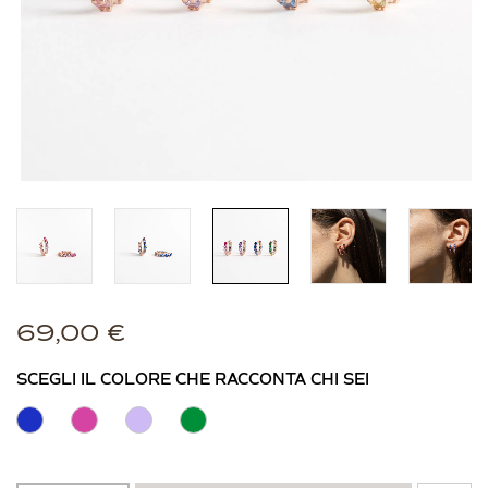
69,00
€
SCEGLI IL COLORE CHE RACCONTA CHI SEI