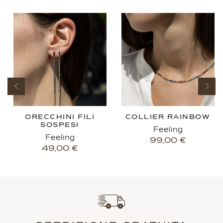
ORECCHINI FILI
COLLIER RAINBOW
SOSPESI
Feeling
Feeling
99,00
€
49,00
€