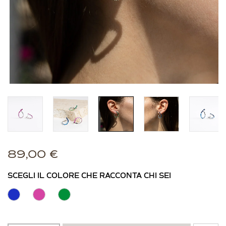
89,00
€
SCEGLI IL COLORE CHE RACCONTA CHI SEI