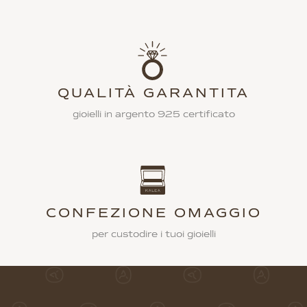
QUALITÀ GARANTITA
gioielli in argento 925 certificato
CONFEZIONE OMAGGIO
per custodire i tuoi gioielli