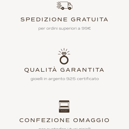
SPEDIZIONE GRATUITA
per ordini superiori a 99€
QUALITÀ GARANTITA
gioielli in argento 925 certificato
CONFEZIONE OMAGGIO