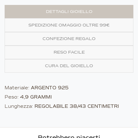
DETTAGLI GIOIELLO
SPEDIZIONE OMAGGIO OLTRE 99€
CONFEZIONE REGALO
RESO FACILE
CURA DEL GIOIELLO
Materiale:
ARGENTO 925
Peso:
4,9 GRAMMI
Lunghezza:
REGOLABILE 38/43 CENTIMETRI
Potrebbero piacerti