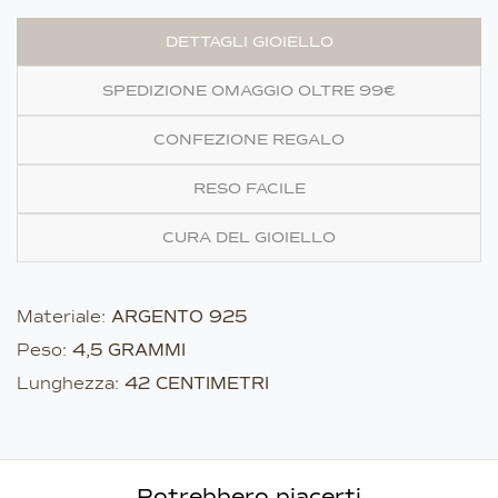
DETTAGLI GIOIELLO
SPEDIZIONE OMAGGIO OLTRE 99€
CONFEZIONE REGALO
RESO FACILE
CURA DEL GIOIELLO
Materiale:
ARGENTO 925
Peso:
4,5 GRAMMI
Lunghezza:
42 CENTIMETRI
Potrebbero piacerti