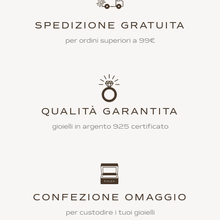
SPEDIZIONE GRATUITA
per ordini superiori a 99€
QUALITÀ GARANTITA
gioielli in argento 925 certificato
CONFEZIONE OMAGGIO
per custodire i tuoi gioielli