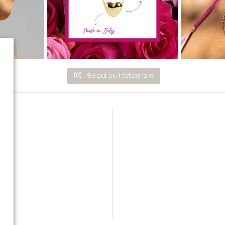
Segui su Instagram