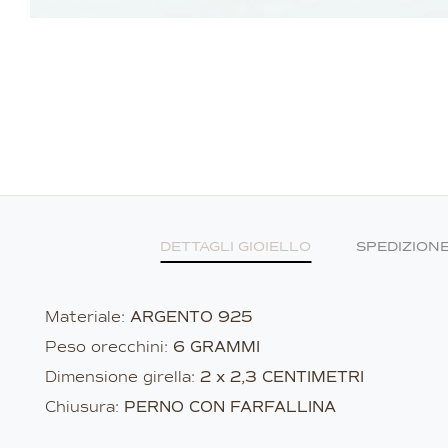
DETTAGLI GIOIELLO
SPEDIZION
Materiale:
ARGENTO 925
Peso orecchini:
6 GRAMMI
Dimensione girella:
2 x 2,3 CENTIMETRI
Chiusura:
PERNO CON FARFALLINA