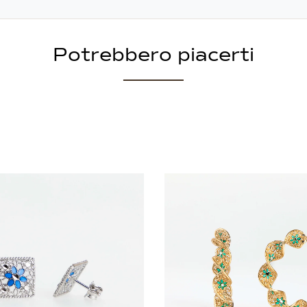
Potrebbero piacerti