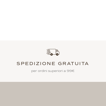
SPEDIZIONE GRATUITA
per ordini superiori a 99€
SPED