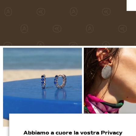
Abbiamo a cuore la vostra Privacy