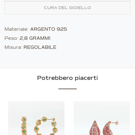
CURA DEL GIOIELLO
Materiale:
ARGENTO 925
Peso:
2,8 GRAMMI
Misura:
REGOLABILE
Potrebbero piacerti