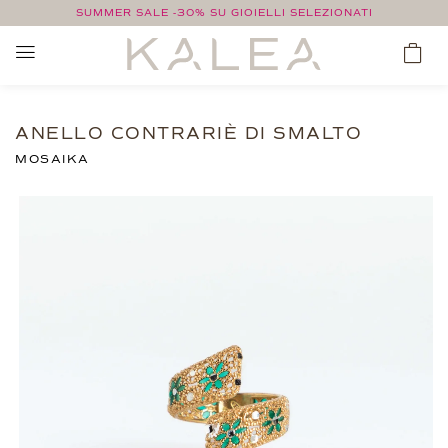
SUMMER SALE -30% SU GIOIELLI SELEZIONATI
ANELLO CONTRARIÈ DI SMALTO
MOSAIKA