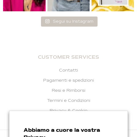
Segui su Instagram
CUSTOMER SERVICES
Contatti
Pagamenti e spedizioni
Resi e Rimborsi
Termini e Condizioni
Privacy & Cookie
Abbiamo a cuore la vostra